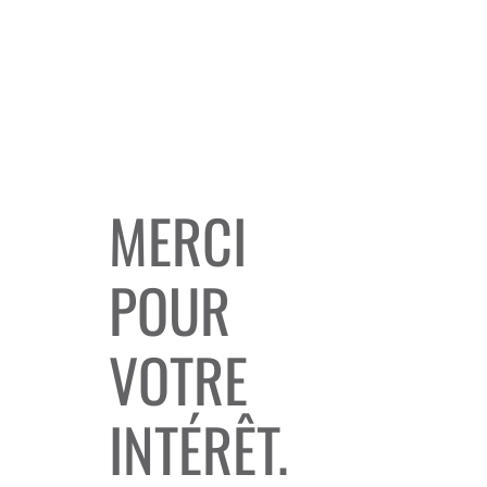
MERCI
POUR
VOTRE
INTÉRÊT.