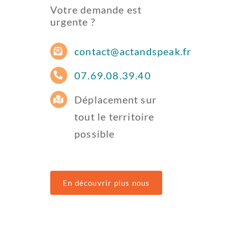
Votre demande est
urgente ?
contact@actandspeak.fr
07.69.08.39.40
Déplacement sur
tout le territoire
possible
En découvrir plus nous